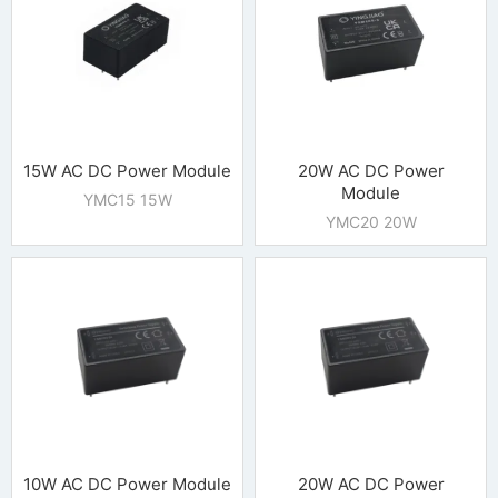
15W AC DC Power Module
20W AC DC Power
Module
YMC15 15W
YMC20 20W
10W AC DC Power Module
20W AC DC Power