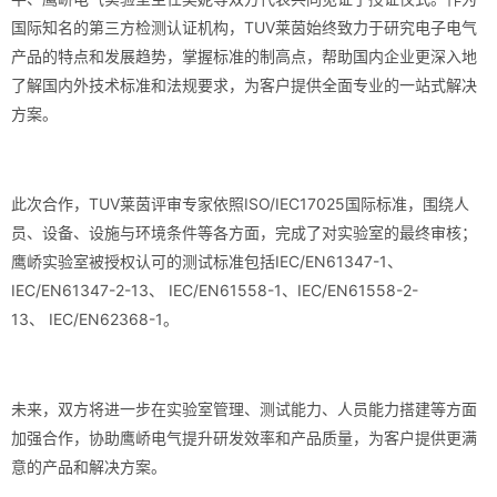
国际知名的第三方检测认证机构，TUV莱茵始终致力于研究电子电气
产品的特点和发展趋势，掌握标准的制高点，帮助国内企业更深入地
了解国内外技术标准和法规要求，为客户提供全面专业的一站式解决
方案。
此次合作，TUV莱茵评审专家依照ISO/IEC17025国际标准，围绕人
员、设备、设施与环境条件等各方面，完成了对实验室的最终审核；
鹰峤实验室被授权认可的测试标准包括IEC/EN61347-1、
IEC/EN61347-2-13、 IEC/EN61558-1、IEC/EN61558-2-
13、 IEC/EN62368-1。
未来，双方将进一步在实验室管理、测试能力、人员能力搭建等方面
加强合作，协助鹰峤电气提升研发效率和产品质量，为客户提供更满
意的产品和解决方案。