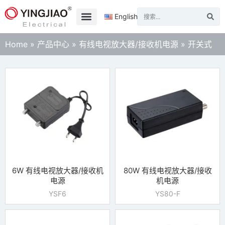
English
Home
»
产品中心
»
有线电视放大器/接收机电源
»
开关式
6W 有线电视放大器/接收机
80W 有线电视放大器/接收
电源
机电源
YSF6
YS80-F