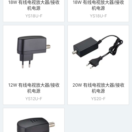
18W 有线电视放大器/接收
18W 有线电视放大器/接收
机电源
机电源
YS18U-F
YS18U-F
12W 有线电视放大器/接收
20W 有线电视放大器/接收
机电源
机电源
YS12U-F
YS20-F