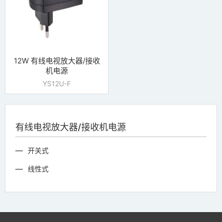
12W 有线电视放大器/接收
机电源
YS12U-F
有线电视放大器/接收机电源
开关式
线性式