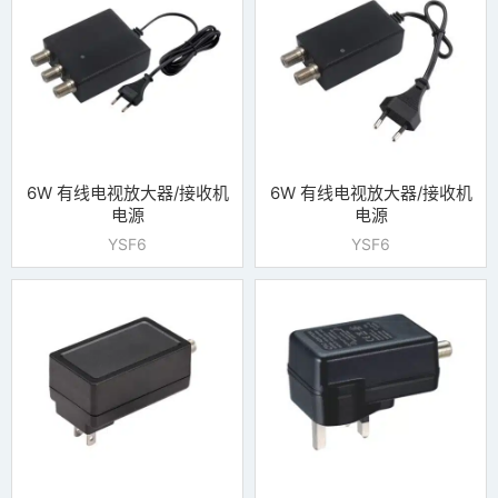
6W 有线电视放大器/接收机
6W 有线电视放大器/接收机
电源
电源
YSF6
YSF6